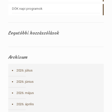
DÖK napi programok
Legutóbbi hozzászólások
Archívum
2026. július
2026. június
2026. május
2026. április