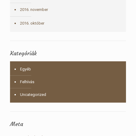
2016. november
2016. október
Kategóriák
Egyéb
Felhívás
Uncategorized
Meta