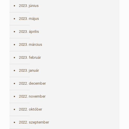
2023. június
2023. május
2023. április
2023. március
2023. február
2023. január
2022. december
2022. november
2022. október
2022. szeptember