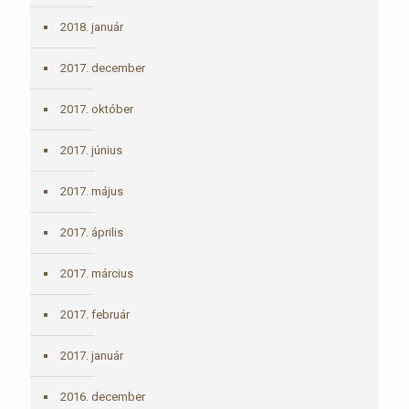
2018. január
2017. december
2017. október
2017. június
2017. május
2017. április
2017. március
2017. február
2017. január
2016. december