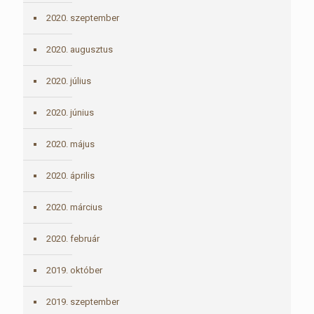
2020. szeptember
2020. augusztus
2020. július
2020. június
2020. május
2020. április
2020. március
2020. február
2019. október
2019. szeptember