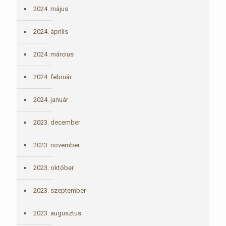
2024. május
2024. április
2024. március
2024. február
2024. január
2023. december
2023. november
2023. október
2023. szeptember
2023. augusztus