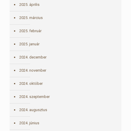
2025. április
2025. március
2025. február
2025. január
2024. december
2024. november
2024. október
2024. szeptember
2024. augusztus
2024. június