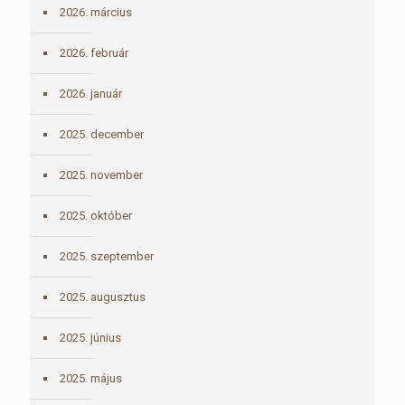
2026. március
2026. február
2026. január
2025. december
2025. november
2025. október
2025. szeptember
2025. augusztus
2025. június
2025. május