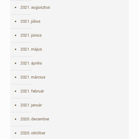
2021. augusztus
2021. július
2021. június
2021. május
2021. április
2021. március
2021. február
2021. január
2020. december
2020. október