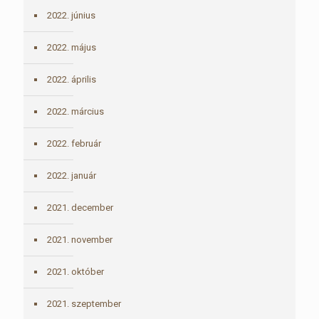
2022. június
2022. május
2022. április
2022. március
2022. február
2022. január
2021. december
2021. november
2021. október
2021. szeptember