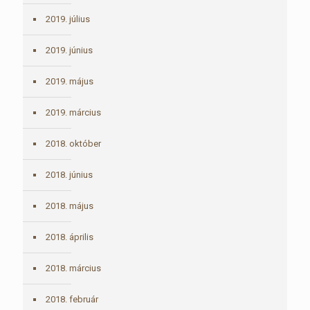
2019. július
2019. június
2019. május
2019. március
2018. október
2018. június
2018. május
2018. április
2018. március
2018. február