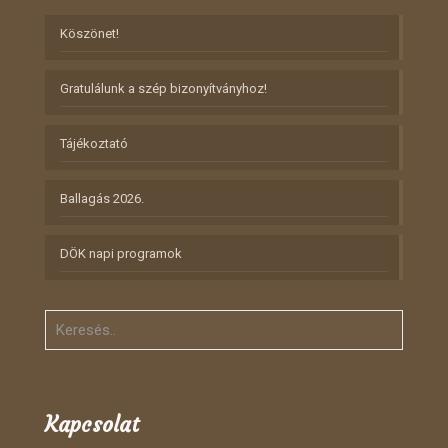
Köszönet!
Gratulálunk a szép bizonyítványhoz!
Tájékoztató
Ballagás 2026.
DÖK napi programok
Kapcsolat