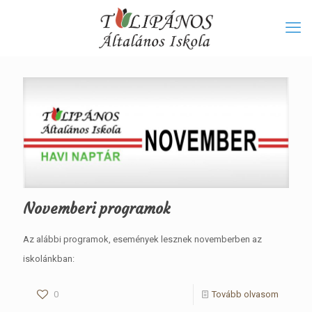
Novemberi programok
Az alábbi programok, események lesznek novemberben az
iskolánkban:
0
Tovább olvasom