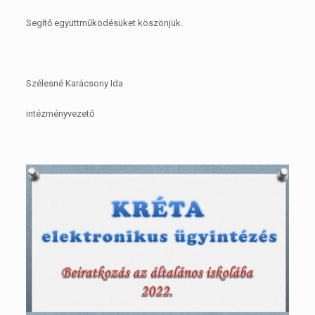
Segítő együttműködésüket köszönjük.
Szélesné Karácsony Ida
intézményvezető