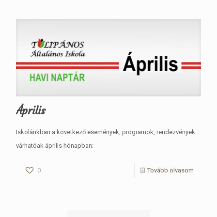
Április
Iskolánkban a következő események, programok, rendezvények
várhatóak április hónapban:
0
Tovább olvasom