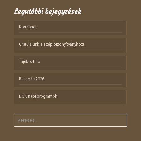
Legutóbbi bejegyzések
Köszönet!
Gratulálunk a szép bizonyítványhoz!
Tájékoztató
Ballagás 2026.
DÖK napi programok