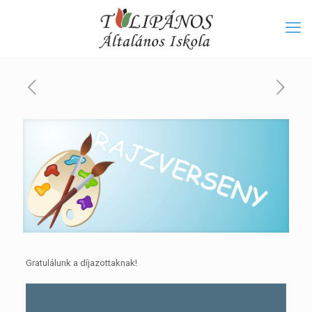
Gratulálunk a díjazottaknak!