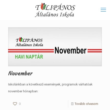
November
Iskolánkban a következő események, programok várhatóak
november hónapban:
0
Tovább olvasom