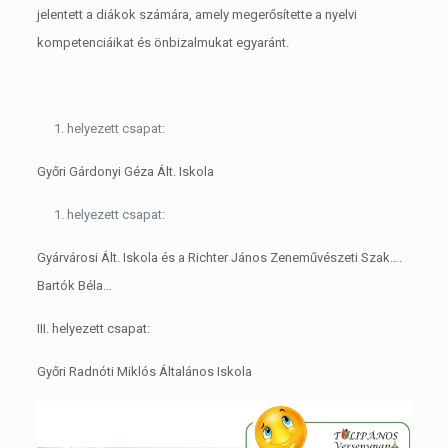
jelentett a diákok számára, amely megerősítette a nyelvi
kompetenciáikat és önbizalmukat egyaránt.
helyezett csapat:
Győri Gárdonyi Géza Ált. Iskola
helyezett csapat:
Gyárvárosi Ált. Iskola és a Richter János Zeneművészeti Szak….
Bartók Béla…
III. helyezett csapat:
Győri Radnóti Miklós Általános Iskola