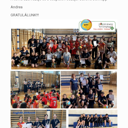
Andrea
GRATULÁLUNK!!!