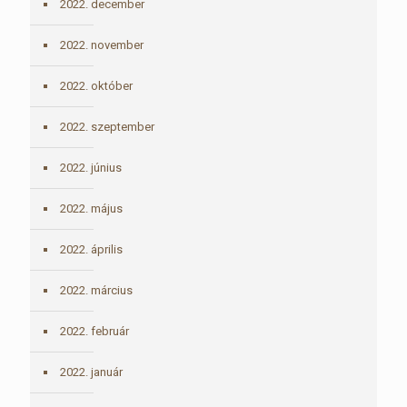
2022. december
2022. november
2022. október
2022. szeptember
2022. június
2022. május
2022. április
2022. március
2022. február
2022. január