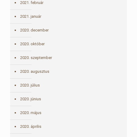
2021. február
2021. január
2020. december
2020. október
2020. szeptember
2020. augusztus
2020. július
2020. június
2020. május
2020. április