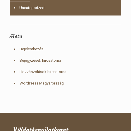
Uncategorized
Meta
Bejelentkezés
Bejegyzések hírcsatorna
Hozzászólások hírcsatorna
WordPress Magyarország
Küldetésnyilatkozat