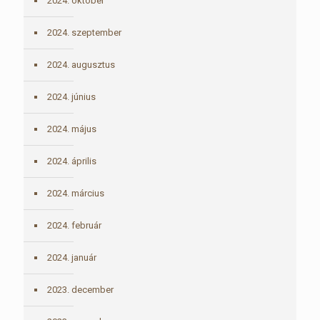
2024. október
2024. szeptember
2024. augusztus
2024. június
2024. május
2024. április
2024. március
2024. február
2024. január
2023. december