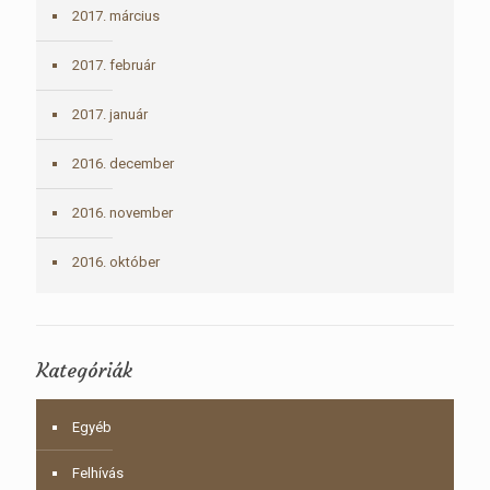
2017. március
2017. február
2017. január
2016. december
2016. november
2016. október
Kategóriák
Egyéb
Felhívás