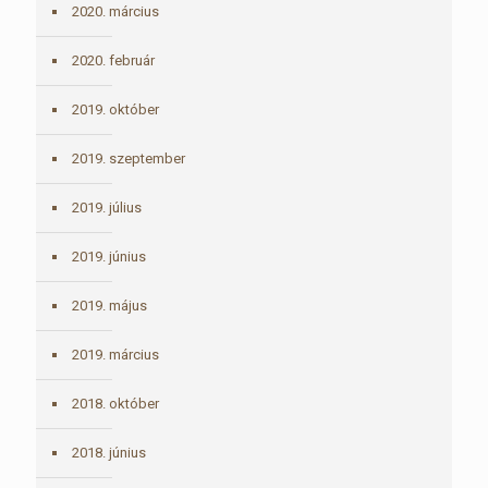
2020. március
2020. február
2019. október
2019. szeptember
2019. július
2019. június
2019. május
2019. március
2018. október
2018. június