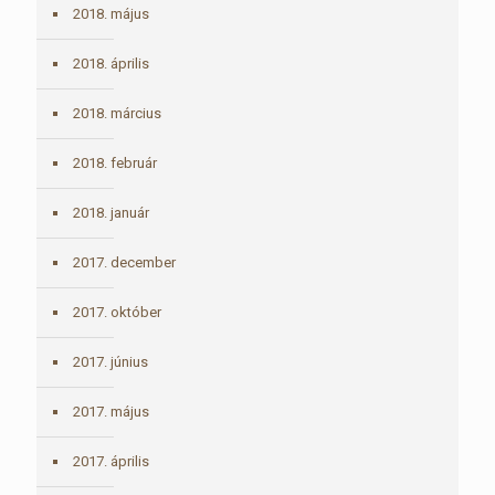
2018. május
2018. április
2018. március
2018. február
2018. január
2017. december
2017. október
2017. június
2017. május
2017. április