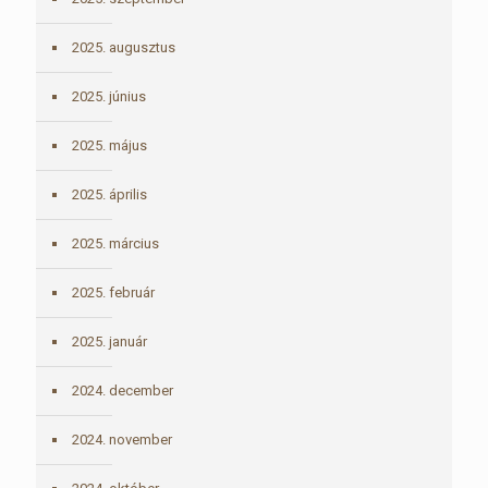
2025. augusztus
2025. június
2025. május
2025. április
2025. március
2025. február
2025. január
2024. december
2024. november