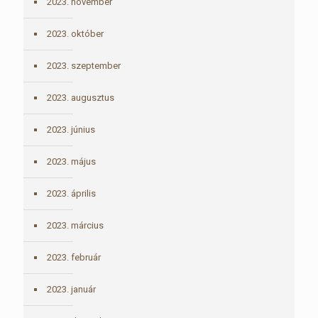
2023. november
2023. október
2023. szeptember
2023. augusztus
2023. június
2023. május
2023. április
2023. március
2023. február
2023. január