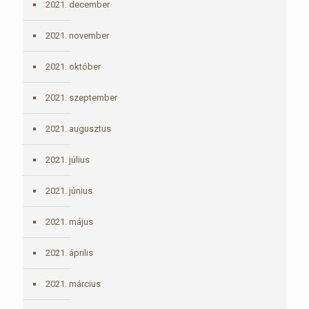
2021. december
2021. november
2021. október
2021. szeptember
2021. augusztus
2021. július
2021. június
2021. május
2021. április
2021. március